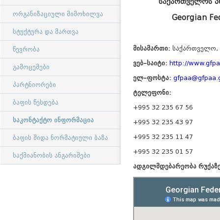
საქართველოს პ
ორგანიზაციული მიმოხილვა
Georgian Fe
სტუქტურა და მართვა
მისამართი:
საქართველო, 
წევრობა
ვებ–საიტი:
http://www.gfp
გამოცემები
ელ–ფოსტა:
gfpaa@gfpaa.
პარტნიორები
ტელეფონი:
ბაფის წესდება
+995 32 235 67 56
საკონტაქტო ინფორმაცია
+995 32 235 43 97
+995 32 235 11 47
ბაფის შიდა ნორმატიული ბაზა
+995 32 235 01 57
საქმიანობის ანგარიშები
ადგილმდებარეობა რუქაზე