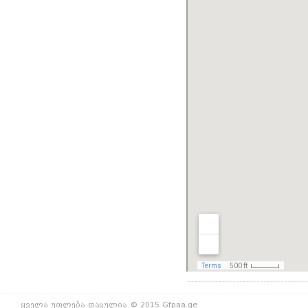
ყველა უფლება დაცულია © 2015 Gfpaa.ge