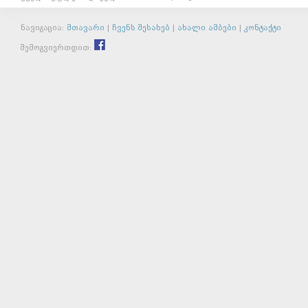
ნავიგაცია:
მთავარი
|
ჩვენს შესახებ
|
ახალი ამბები
|
კონტაქტი
შემოგვიერთდით: