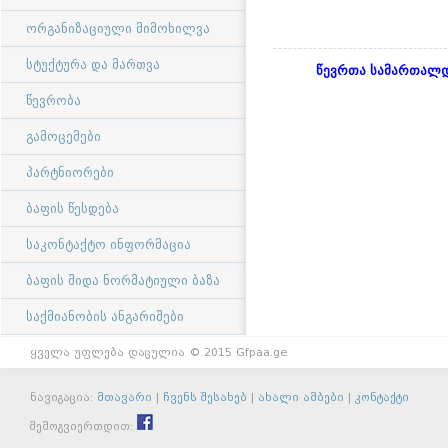
ორგანიზაციული მიმოხილვა
სტუქტურა და მართვა
წევრთა სამართალდ
წევრობა
გამოცემები
პარტნიორები
ბაფის წესდება
საკონტაქტო ინფორმაცია
ბაფის შიდა ნორმატიული ბაზა
საქმიანობის ანგარიშები
ყველა უფლება დაცულია © 2015 Gfpaa.ge
ნავიგაცია:
მთავარი
|
ჩვენს შესახებ
|
ახალი ამბები
|
კონტაქტი
შემოგვიერთდით: