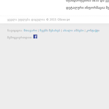
სტანდარტებისა (IES) და ე
დეტალური ინფორმაცია შ
ყველა უფლება დაცულია © 2015 Gfpaa.ge
ნავიგაცია:
მთავარი
|
ჩვენს შესახებ
|
ახალი ამბები
|
კონტაქტი
შემოგვიერთდით: