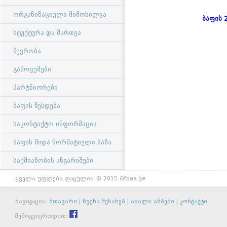
ორგანიზაციული მიმოხილვა
ბაფის 
სტუქტურა და მართვა
წევრობა
გამოცემები
პარტნიორები
ბაფის წესდება
საკონტაქტო ინფორმაცია
ბაფის შიდა ნორმატიული ბაზა
საქმიანობის ანგარიშები
ყველა უფლება დაცულია © 2015 Gfpaa.ge
ნავიგაცია:
მთავარი
|
ჩვენს შესახებ
|
ახალი ამბები
|
კონტაქტი
შემოგვიერთდით: