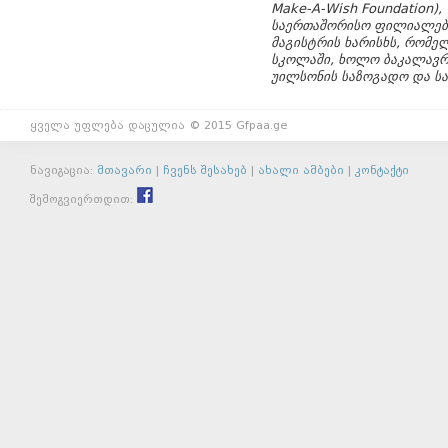
Make-A-Wish Foundation),
საერთაშორისო ფილიალები
მაგისტრის ხარისხს, რომე
სკოლაში, ხოლო ბაკალავრი
უილსონის საზოგადო და ს
ყველა უფლება დაცულია © 2015 Gfpaa.ge
ნავიგაცია:
მთავარი
|
ჩვენს შესახებ
|
ახალი ამბები
|
კონტაქტი
შემოგვიერთდით: