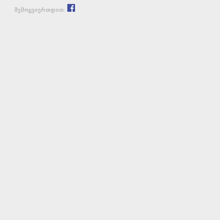
შემოგვიერთდით: