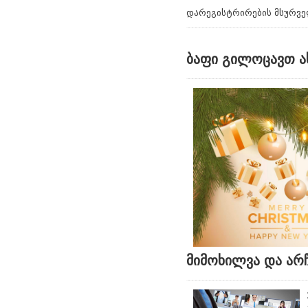
დარეგისტრირების მსურვე
ბაფი გილოცავთ ა
მიმოხილვა და არჩ