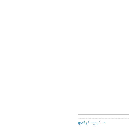
დაწვრილებით