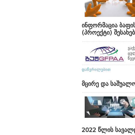
ინფორმაცია ბაფის
(პროექტი) შესახებ
ვაქ
ცვ
წევ
დაწვრილებით
მცირე და საშუალო
2022 წლის სავალ