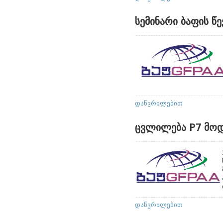
სემინარი ბაფის წ
დაწვრილებით
ცვლილება P7 მო
დაწვრილებით