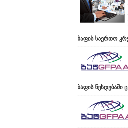
ბაფის საერთო კრ
ბაფის წესდებაში