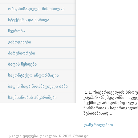
ორგანიზაციული მიმოხილვა
სტუქტურა და მართვა
წევრობა
გამოცემები
პარტნიორები
ბაფის წესდება
საკონტაქტო ინფორმაცია
ბაფის შიდა ნორმატიული ბაზა
1.1. "საქართველოს პრო
კავშირი
(შემდგომში - „ფე
საქმიანობის ანგარიშები
შექმნილ არაკომერციულ კ
წარმართავს საქართველოს 
შესაბამისად...
დაწვრილებით
ყველა უფლება დაცულია © 2015 Gfpaa.ge