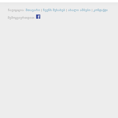
ნავიგაცია:
მთავარი
|
ჩვენს შესახებ
|
ახალი ამბები
|
კონტაქტი
შემოგვიერთდით: