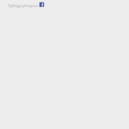
შემოგვიერთდით: