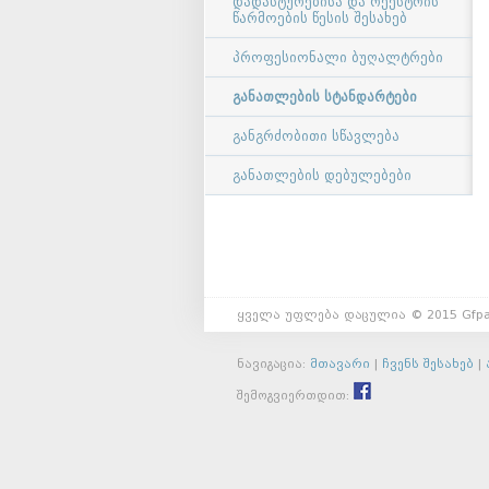
დადასტურებისა და რეესტრის
წარმოების წესის შესახებ
პროფესიონალი ბუღალტრები
განათლების სტანდარტები
განგრძობითი სწავლება
განათლების დებულებები
ყველა უფლება დაცულია © 2015 Gfpa
ნავიგაცია:
მთავარი
|
ჩვენს შესახებ
|
შემოგვიერთდით: