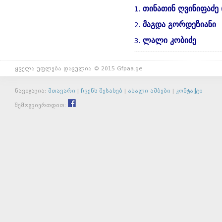
თინათინ ღვინიფაძე 
1.
მაგდა გორდეზიანი
2.
ლალი კობიძე
3.
ყველა უფლება დაცულია © 2015 Gfpaa.ge
ნავიგაცია:
მთავარი
|
ჩვენს შესახებ
|
ახალი ამბები
|
კონტაქტი
შემოგვიერთდით: