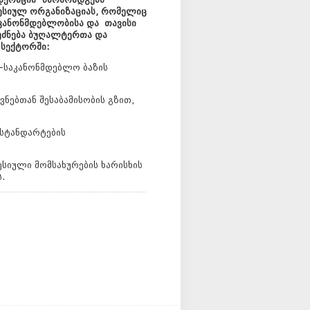
ესიულ ორგანიზაციას, რომელიც
 კანონმდებლობისა და თავისი
ფუძნება ბუღალტერთა და
სექტორში:
-საკანონმდებლო ბაზის
ებთან შესაბამისობის გზით,
სტანდარტების
სიული მომსახურების ხარისხის
.