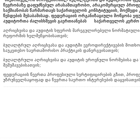
წევრობაზე დაფუძნებულ არასამთავრობო, არაკომერციულ პროფ
საქმიანობას წარმართავს საქართველოს კონსტიტუციის, მოქმედი
წესდების შესაბამისად. ფედერაციის ორგანიზაციული მოწყობა ე
აუდიტორთა ძალისხმევის გაერთიანებას საქართველოს კერძო 
აღრიცხვისა და აუდიტის სფეროს მარეგულირებელი ნორმატიული
რეფორმის ხელშეწყობისათვის;
ბუღალტრულ აღრიცხვასა და აუდიტში ევროდირექტივების მოთხოვნ
საუკეთესო საერთაშორისო პრაქტიკის დანერგვისათვის;
ბუღალტრული აღრიცხვისა და აუდიტის ეროვნული ნორმებისა და 
შემუშავებისათვის;
ფედერაციის წევრთა პროფესიული სერტიფიცირების გზით, პროფე
უზრუნველსაყოფად და წევრთა საერთო ინტერესების დაცვისათვის