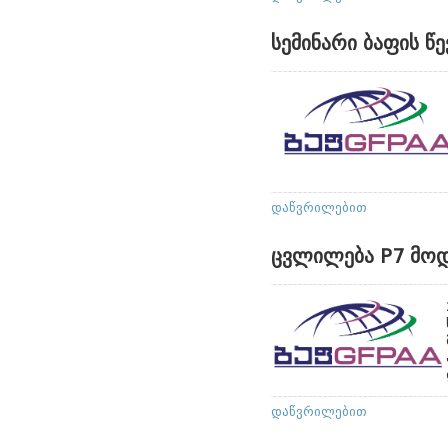
სემინარი ბაფის წ
დაწვრილებით
ცვლილება P7 მო
დაწვრილებით