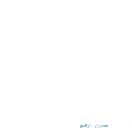
დაწვრილებით