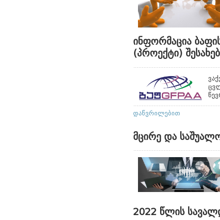
ინფორმაცია ბაფის
(პროექტი) შესახებ
ვაქ
ცვ
წევ
დაწვრილებით
მცირე და საშუალო
2022 წლის სავალ