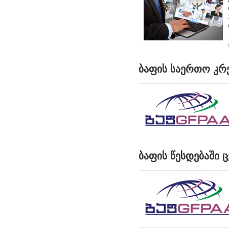
ბაფის საერთო კრ
ბაფის წესდებაში