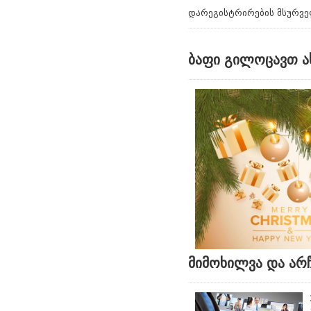
დარეგისტრირების მსურვე
ბაფი გილოცავთ ა
მიმოხილვა და არჩ