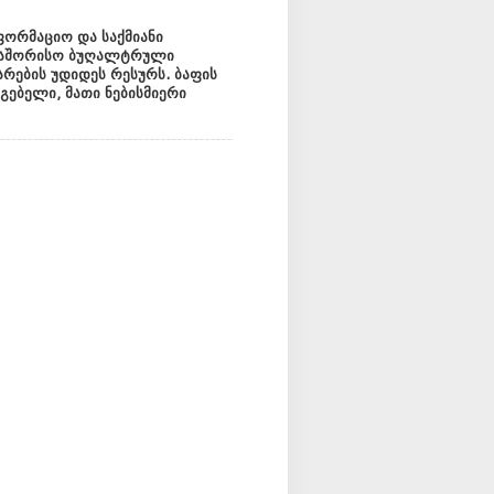
ფორმაციო და საქმიანი
რთაშორისო ბუღალტრული
რების უდიდეს რესურს. ბაფის
გებელი, მათი ნებისმიერი