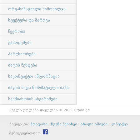
ორგანიზაციული მიმოხილვა
სტუქტურა და მართვა
წევრობა
გამოცემები
პარტნიორები
ბაფის წესდება
საკონტაქტო ინფორმაცია
ბაფის შიდა ნორმატიული ბაზა
საქმიანობის ანგარიშები
ყველა უფლება დაცულია © 2015 Gfpaa.ge
ნავიგაცია:
მთავარი
|
ჩვენს შესახებ
|
ახალი ამბები
|
კონტაქტი
შემოგვიერთდით: