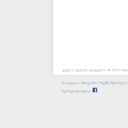
ყველა უფლება დაცულია © 2015 Gfpa
ნავიგაცია:
მთავარი
|
ჩვენს შესახებ
|
შემოგვიერთდით: