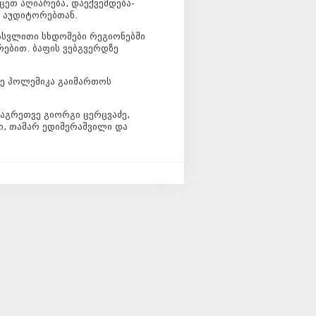
ცეთ აღიარება, დაექვემდება-
 აუდიტორებთან.
ასვლითი სხდომები რეგიონებში
რებით. ბაფის ვებგვერდზე
ევე პოლემიკა გაიმართოს
აგრეთვე გიორგი ცერცვაძე,
ი, თამარ ედიშერაშვილი და