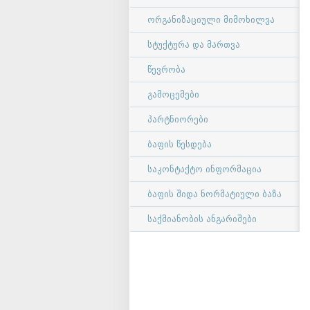
ორგანიზაციული მიმოხილვა
სტუქტურა და მართვა
წევრობა
გამოცემები
პარტნიორები
ბაფის წესდება
საკონტაქტო ინფორმაცია
ბაფის შიდა ნორმატიული ბაზა
საქმიანობის ანგარიშები