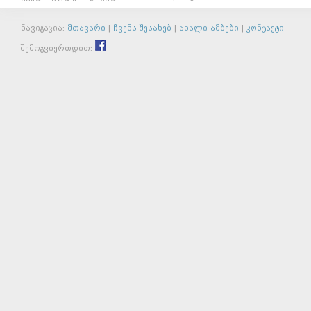
ნავიგაცია:
მთავარი
|
ჩვენს შესახებ
|
ახალი ამბები
|
კონტაქტი
შემოგვიერთდით: