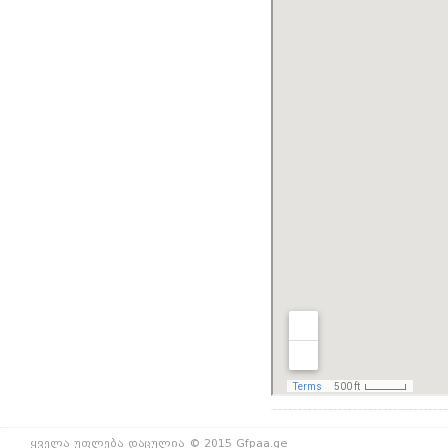
ყველა უფლება დაცულია © 2015 Gfpaa.ge