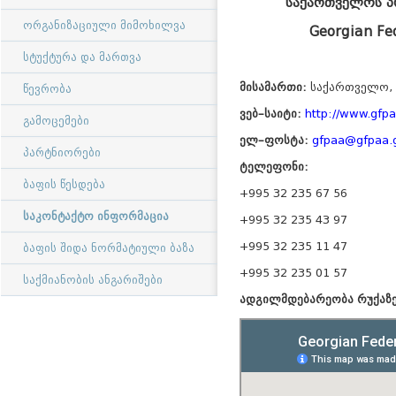
საქართველოს პ
ორგანიზაციული მიმოხილვა
Georgian Fe
სტუქტურა და მართვა
მისამართი:
საქართველო, 
წევრობა
ვებ–საიტი:
http://www.gfp
გამოცემები
ელ–ფოსტა:
gfpaa@gfpaa.
პარტნიორები
ტელეფონი:
ბაფის წესდება
+995 32 235 67 56
საკონტაქტო ინფორმაცია
+995 32 235 43 97
+995 32 235 11 47
ბაფის შიდა ნორმატიული ბაზა
+995 32 235 01 57
საქმიანობის ანგარიშები
ადგილმდებარეობა რუქაზე