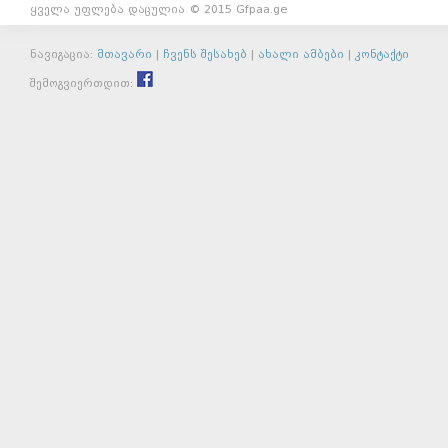
ყველა უფლება დაცულია © 2015 Gfpaa.ge
ნავიგაცია:
მთავარი
|
ჩვენს შესახებ
|
ახალი ამბები
|
კონტაქტი
შემოგვიერთდით: